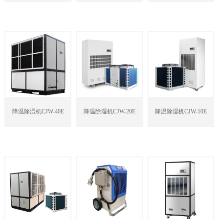
降温除湿机CJW-40E
降温除湿机CJW-20E
降温除湿机CJW-10E