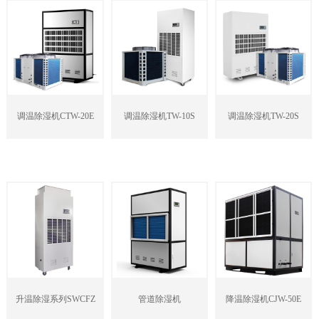
调温除湿机CTW-20E
调温除湿机TW-10S
调温除湿机TW-20S
升温除湿系列SWCFZ
管道除湿机
降温除湿机CJW-50E