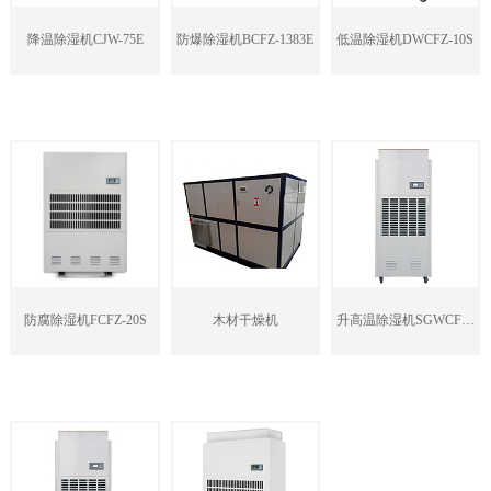
降温除湿机CJW-75E
防爆除湿机BCFZ-1383E
低温除湿机DWCFZ-10S
防腐除湿机FCFZ-20S
木材干燥机
升高温除湿机SGWCFZ-
7S