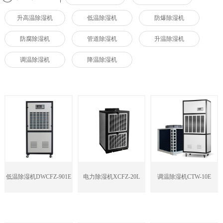
升高温除湿机
低温除湿机
防爆除湿机
防腐除湿机
管道除湿机
升温除湿机
调温除湿机
降温除湿机
低温除湿机DWCFZ-901E
电力除湿机XCFZ-20L
调温除湿机CTW-10E