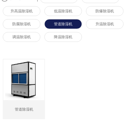
升高温除湿机
低温除湿机
防爆除湿机
防腐除湿机
管道除湿机
升温除湿机
调温除湿机
降温除湿机
管道除湿机