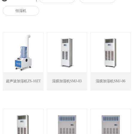
恒湿机
超声波加湿机ZS-10ZT
湿膜加湿机SMJ-03
湿膜加湿机SMJ-06