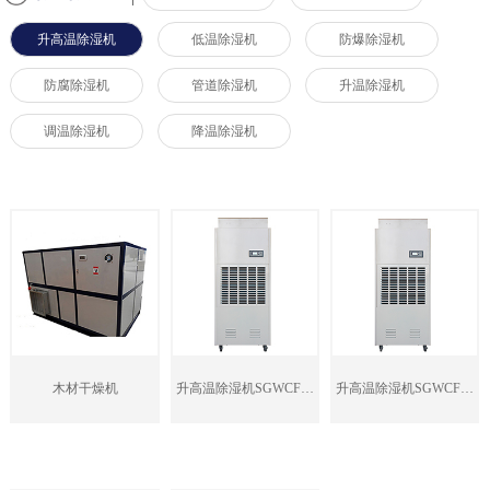
升高温除湿机
低温除湿机
防爆除湿机
防腐除湿机
管道除湿机
升温除湿机
调温除湿机
降温除湿机
木材干燥机
升高温除湿机SGWCFZ-
升高温除湿机SGWCFZ-
7S
8.8S