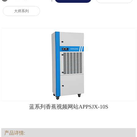
大师系列
蓝系列香蕉视频网站APPSJX-10S
产品详情: